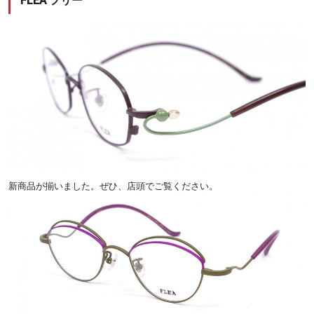
FLEA フリー
新商品が揃いました。ぜひ、店頭でご覧ください。