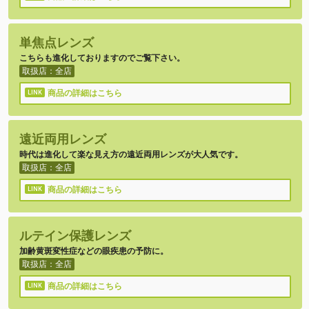
単焦点レンズ
こちらも進化しておりますのでご覧下さい。
取扱店：全店
商品の詳細はこちら
遠近両用レンズ
時代は進化して楽な見え方の遠近両用レンズが大人気です。
取扱店：全店
商品の詳細はこちら
ルテイン保護レンズ
加齢黄斑変性症などの眼疾患の予防に。
取扱店：全店
商品の詳細はこちら