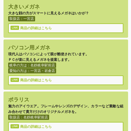
大きいメガネ
大きな顔の方がスマートに見えるメガネはいかが？
取扱店：一宮店
商品の詳細はこちら
パソコン用メガネ
現代人はパソコンによって眼が酷使されています。
ＰＣが楽に見えるメガネを提案します。
岐阜の方は：名鉄岐阜駅前店
愛知の方は：一宮店・岩倉店
商品の詳細はこちら
ポラリス
魅力のアイウエア。フレームやレンズのデザイン、カラーなど素敵な組
み合わせて貴方だけのオリジナルメガネを。
取扱店：名鉄岐阜駅前店
商品の詳細はこちら