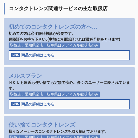
コンタクトレンズ関連サービスの主な取扱店
初めてのコンタクトレンズの方へ…
初めての方は必ず眼科検診が必要です。
保険証をお持ち下さい｡(事前にお電話頂ければ眼科予約をとります)
取扱店：愛知県全店・岐阜県はメディカル徹明店のみ
商品の詳細はこちら
メルスプラン
ＨＣＬも遠近も使い捨ても定額で安心。多くのユーザーに愛されていま
す。
取扱店：愛知県全店・岐阜県はメディカル徹明店のみ
商品の詳細はこちら
使い捨てコンタクトレンズ
様々なメーカーのコンタクトレンズを取り揃えております。
取扱店：愛知県全店・岐阜県はメディカル徹明店のみ