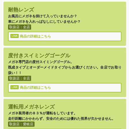
耐熱レンズ
お風呂にメガネを掛けて入っていませんか？
車にメガネを入れっぱなしにしていませんか？
取扱店：全店
商品の詳細はこちら
度付きスイミングゴーグル
メガネ専門店の度付スイミングゴーグル。
既成タイプとオーダーメイドタイプからお選びください。全店でお取り
扱い！！
取扱店：全店
商品の詳細はこちら
運転用メガネレンズ
メガネ装用者の８３％が運転をしています。
走行距離にかかわらず、安全のためには優れた視界が欠かせません。
取扱店：愛岐店