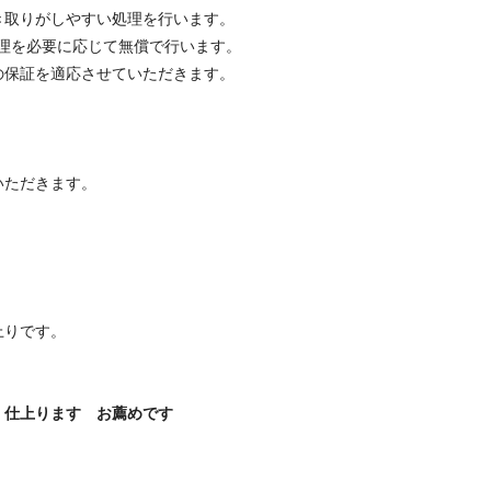
取りがしやすい処理を行います。
理を必要に応じて無償で行います。
保証を適応させていただきます。
いただきます。
りです。
】
上ります お薦めです
】