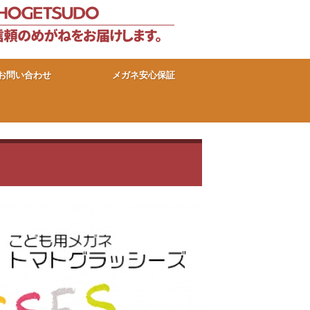
お問い合わせ
メガネ安心保証