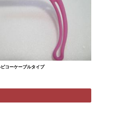
いビコーケーブルタイプ