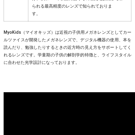
られる最高精度のレンズで知られておりま
す。
MyoKids（マイオキッズ）は近視の子供用メガネレンズとしてカー
ルツァイスが開発したメガネレンズで、デジタル機器の使用、本を
読んだり、勉強したりするときの近方時の見え方をサポートしてく
れるレンズです。学童期の子供の解剖学的特徴と、ライフスタイル
に合わせた光学設計になっております。