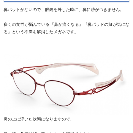
鼻パットがないので、眼鏡を外した時に、鼻に跡がつきません。
多くの女性が悩んでいる『鼻が痛くなる』『鼻パッドの跡が気にな
る』という不満を解消したメガネです。
鼻の上に浮いた状態になりますので、