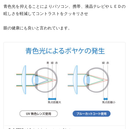
青色光を抑えることによりパソコン、携帯、液晶テレビやＬＥＤの
眩しさを軽減してコントラストをクッキリさせ
眼の健康にも良いと言われています。