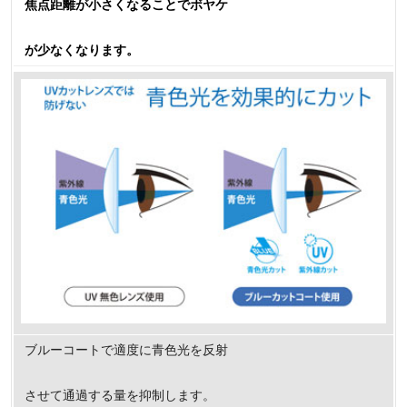
焦点距離が小さくなることでボヤケ
が少なくなります。
ブルーコートで適度に青色光を反射
させて通過する量を抑制します。