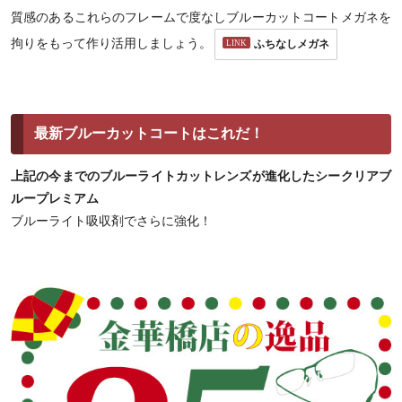
質感のあるこれらのフレームで度なしブルーカットコートメガネを
拘りをもって作り活用しましょう。
ふちなしメガネ
最新ブルーカットコートはこれだ！
上記の今までのブルーライトカットレンズが進化したシークリアブ
ループレミアム
ブルーライト吸収剤でさらに強化！