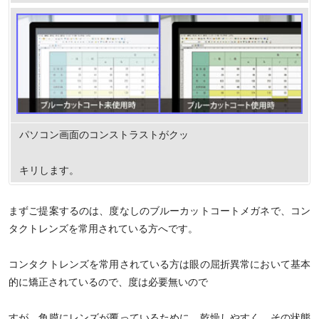
パソコン画面のコンストラストがクッ
キリします。
まずご提案するのは、度なしのブルーカットコートメガネで、コン
タクトレンズを常用されている方へです。
コンタクトレンズを常用されている方は眼の屈折異常において基本
的に矯正されているので、度は必要無いので
すが、角膜にレンズが覆っているために、乾燥しやすく、その状態