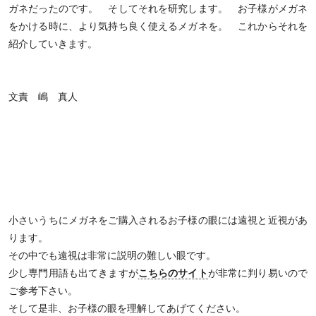
ガネだったのです。 そしてそれを研究します。 お子様がメガネ
をかける時に、より気持ち良く使えるメガネを。 これからそれを
紹介していきます。
文責 嶋 真人
小さいうちにメガネをご購入されるお子様の眼には遠視と近視があ
ります。
その中でも遠視は非常に説明の難しい眼です。
少し専門用語も出てきますが
こちらのサイト
が非常に判り易いので
ご参考下さい。
そして是非、お子様の眼を理解してあげてください。