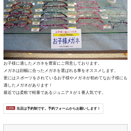
お子様に適したメガネを豊富にご用意しております。
メガネは顔幅に合ったメガネを選ばれる事をオススメします。
更にはスポーツをされているお子様やメガネが初めてなお子様にも
適したメガネがあります！
最近では柔軟で軽量であるジュニアＸが１番人気です。
当店は予約制です。予約フォームからお願いします！