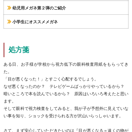
幼児用メガネ第２弾のご紹介
小学生にオススメメガネ
処方箋
ある日、お子様が学校から視力低下の眼科検査用紙をもらってき
た。
「目が悪くなった！」とすごく心配するでしょう。
なぜ悪くなったのか？ テレビゲームばっかりやっているから？
暗いところで本を読んでいるから？ 原因はいろいろ考えたと思い
ます。
そして眼科で視力検査をしてみると、我が子が予想外に見えていな
い事を知り、ショックを受けられる方が沢山いらっしゃいます。
さて、まず安心していただきたいのは『目が悪くなる＝遠くの物が