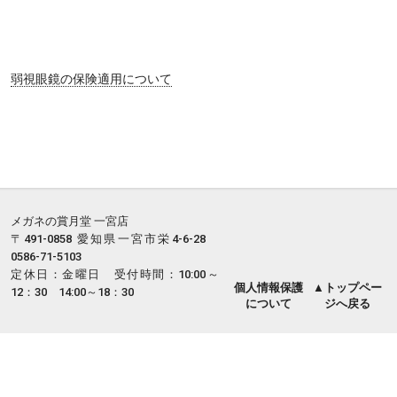
弱視眼鏡の保険適用について
メガネの賞月堂 一宮店
〒491-0858 愛知県一宮市栄4-6-28
0586-71-5103
定休日：金曜日 受付時間：10:00～
個人情報保護
▲トップペー
12：30 14:00～18：30
について
ジへ戻る